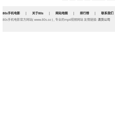
80s手机电影
|
关于80s
|
网站地图
|
排行榜
|
联系我们
80s手机电影官方网站( www.80s.so ) , 专业的mp4视频网站 友情链接:
清货公司