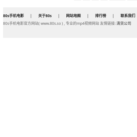
80s手机电影
|
关于80s
|
网站地图
|
排行榜
|
联系我们
80s手机电影官方网站( www.80s.so ) , 专业的mp4视频网站 友情链接:
清货公司