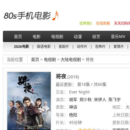
纸牌屋6
在线观看
天天扫码
首页
电影
电视剧
动漫
综艺
音乐MV
2026电影
|
国语电影
|
喜剧片
|
动作片
|
恐怖片
|
爱情片
|
当前位置
首页
>
电视剧
>
大陆电视剧
> 将夜
将夜
(2018)
最近更新： 第18集 / 共60集
又名：
Ever Night
演员：
胡军
郑少秋
宋伊人
陈飞宇
类型：
神话
地区：
大
导演：
杨阳
上映日期
片长：
45分钟
更新日期