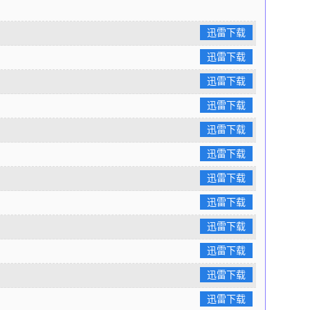
迅雷下载
迅雷下载
迅雷下载
迅雷下载
迅雷下载
迅雷下载
迅雷下载
迅雷下载
迅雷下载
迅雷下载
迅雷下载
迅雷下载