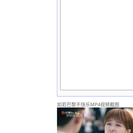
如若巴黎不快乐MP4视频截图