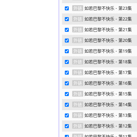
外链
如若巴黎不快乐 - 第23集
外链
如若巴黎不快乐 - 第22集
外链
如若巴黎不快乐 - 第21集
外链
如若巴黎不快乐 - 第20集
外链
如若巴黎不快乐 - 第19集
外链
如若巴黎不快乐 - 第18集
外链
如若巴黎不快乐 - 第17集
外链
如若巴黎不快乐 - 第16集
外链
如若巴黎不快乐 - 第15集
外链
如若巴黎不快乐 - 第14集
外链
如若巴黎不快乐 - 第13集
外链
如若巴黎不快乐 - 第12集
外链
如若巴黎不快乐 - 第11集