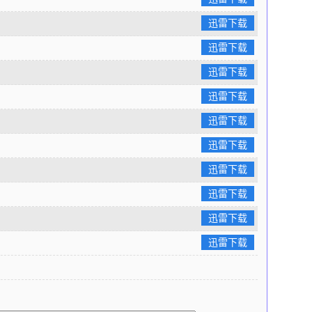
迅雷下载
迅雷下载
迅雷下载
迅雷下载
迅雷下载
迅雷下载
迅雷下载
迅雷下载
迅雷下载
迅雷下载