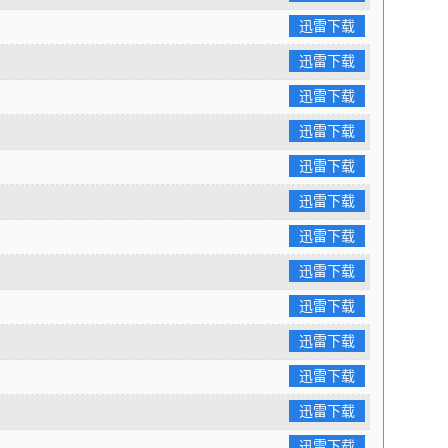
迅雷下载
迅雷下载
迅雷下载
迅雷下载
迅雷下载
迅雷下载
迅雷下载
迅雷下载
迅雷下载
迅雷下载
迅雷下载
迅雷下载
迅雷下载