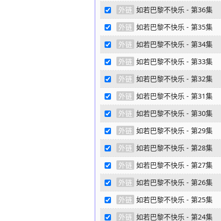
外链
如若巴黎不快乐 - 第36集
外链
如若巴黎不快乐 - 第35集
外链
如若巴黎不快乐 - 第34集
外链
如若巴黎不快乐 - 第33集
外链
如若巴黎不快乐 - 第32集
外链
如若巴黎不快乐 - 第31集
外链
如若巴黎不快乐 - 第30集
外链
如若巴黎不快乐 - 第29集
外链
如若巴黎不快乐 - 第28集
外链
如若巴黎不快乐 - 第27集
外链
如若巴黎不快乐 - 第26集
外链
如若巴黎不快乐 - 第25集
外链
如若巴黎不快乐 - 第24集