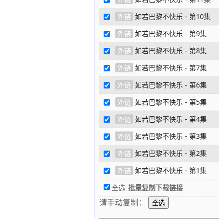
外链
如若巴黎不快乐 - 第10集
外链
如若巴黎不快乐 - 第9集
外链
如若巴黎不快乐 - 第8集
外链
如若巴黎不快乐 - 第7集
外链
如若巴黎不快乐 - 第6集
外链
如若巴黎不快乐 - 第5集
外链
如若巴黎不快乐 - 第4集
外链
如若巴黎不快乐 - 第3集
外链
如若巴黎不快乐 - 第2集
外链
如若巴黎不快乐 - 第1集
全选
批量复制下载链接
请手动复制：