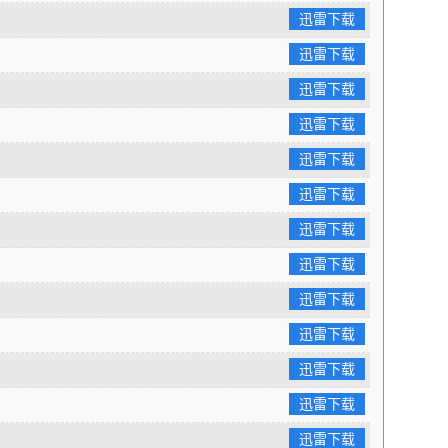
迅雷下载
迅雷下载
迅雷下载
迅雷下载
迅雷下载
迅雷下载
迅雷下载
迅雷下载
迅雷下载
迅雷下载
迅雷下载
迅雷下载
迅雷下载