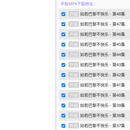
平板MP4下载地址：
外链
如若巴黎不快乐 - 第48集
外链
如若巴黎不快乐 - 第47集
外链
如若巴黎不快乐 - 第46集
外链
如若巴黎不快乐 - 第45集
外链
如若巴黎不快乐 - 第44集
外链
如若巴黎不快乐 - 第43集
外链
如若巴黎不快乐 - 第42集
外链
如若巴黎不快乐 - 第41集
外链
如若巴黎不快乐 - 第40集
外链
如若巴黎不快乐 - 第39集
外链
如若巴黎不快乐 - 第38集
外链
如若巴黎不快乐 - 第37集