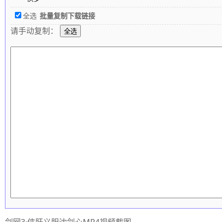
全选
批量复制下载链接
请手动复制：