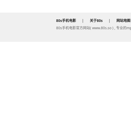
80s手机电影
|
关于80s
|
网站地图
80s手机电影官方网站( www.80s.so ) , 专业